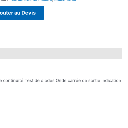
outer au Devis
e continuité Test de diodes Onde carrée de sortie Indication