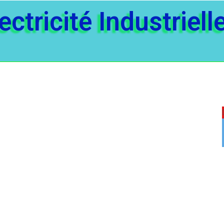
ectricité Industriell