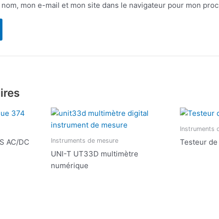
 nom, mon e-mail et mon site dans le navigateur pour mon pro
ires
Instruments 
Instruments de mesure
MS AC/DC
Testeur de
UNI-T UT33D multimètre
numérique