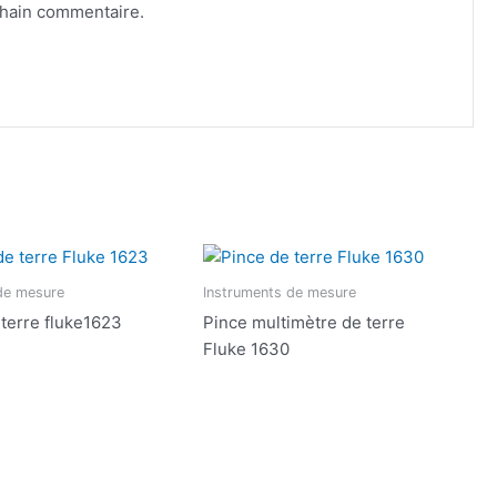
chain commentaire.
de mesure
Instruments de mesure
 terre fluke1623
Pince multimètre de terre
Fluke 1630