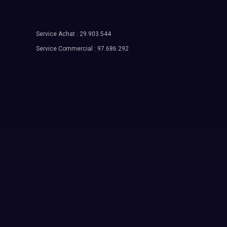
Service Achat : 29.903.544
Service Commercial : 97.686.292