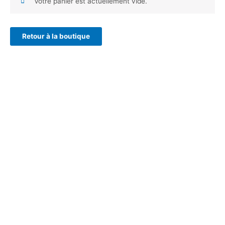
Votre panier est actuellement vide.
Retour à la boutique