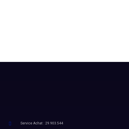
Service Achat : 29.903.544