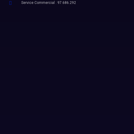
Service Commercial : 97.686.292