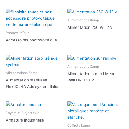
Alimentations &amp
Alimentation 250 W 12 V
Photovoltaïque
Accessoires photovoltaïque
Alimentations &amp
Alimentations &amp
Alimentation sur rail Mean
Alimentation stabilisée
Well DR-120-2
Flex6024A Adelsystem Ilalie
Foyers et Projecteurs
Armature industrielle
Coffrets &amp