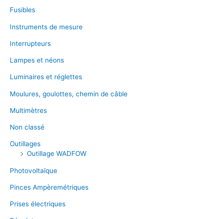
Fusibles
Instruments de mesure
Interrupteurs
Lampes et néons
Luminaires et réglettes
Moulures, goulottes, chemin de câble
Multimètres
Non classé
Outillages
Outillage WADFOW
Photovoltaïque
Pinces Ampèremétriques
Prises électriques