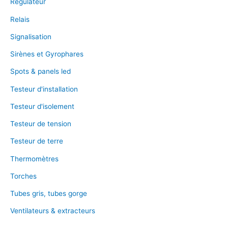
Régulateur
Relais
Signalisation
Sirènes et Gyrophares
Spots & panels led
Testeur d'installation
Testeur d'isolement
Testeur de tension
Testeur de terre
Thermomètres
Torches
Tubes gris, tubes gorge
Ventilateurs & extracteurs