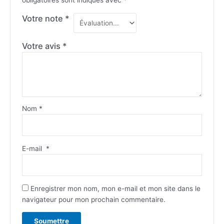
Votre note
*
Votre avis
*
Nom
*
E-mail
*
Enregistrer mon nom, mon e-mail et mon site dans le
navigateur pour mon prochain commentaire.