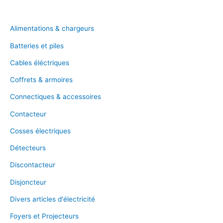
Alimentations & chargeurs
Batteries et piles
Cables éléctriques
Coffrets & armoires
Connectiques & accessoires
Contacteur
Cosses électriques
Détecteurs
Discontacteur
Disjoncteur
Divers articles d'électricité
Foyers et Projecteurs