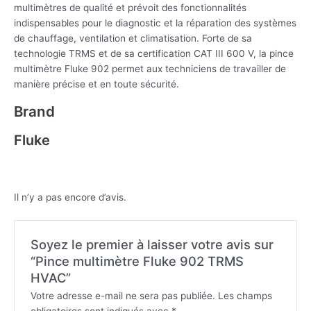
multimètres de qualité et prévoit des fonctionnalités
indispensables pour le diagnostic et la réparation des systèmes
de chauffage, ventilation et climatisation. Forte de sa
technologie TRMS et de sa certification CAT III 600 V, la pince
multimètre Fluke 902 permet aux techniciens de travailler de
manière précise et en toute sécurité.
Brand
Fluke
Il n’y a pas encore d’avis.
Soyez le premier à laisser votre avis sur
“Pince multimètre Fluke 902 TRMS
HVAC”
Votre adresse e-mail ne sera pas publiée.
Les champs
obligatoires sont indiqués avec
*