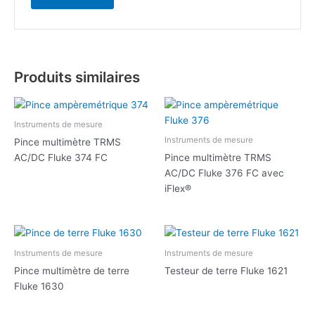
Produits similaires
Instruments de mesure
Instruments de mesure
Pince multimètre TRMS
AC/DC Fluke 374 FC
Pince multimètre TRMS
AC/DC Fluke 376 FC avec
iFlex®
Instruments de mesure
Instruments de mesure
Pince multimètre de terre
Testeur de terre Fluke 1621
Fluke 1630