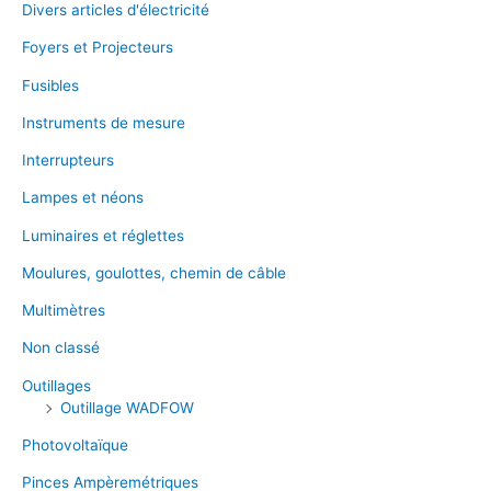
Divers articles d'électricité
Foyers et Projecteurs
Fusibles
Instruments de mesure
Interrupteurs
Lampes et néons
Luminaires et réglettes
Moulures, goulottes, chemin de câble
Multimètres
Non classé
Outillages
Outillage WADFOW
Photovoltaïque
Pinces Ampèremétriques