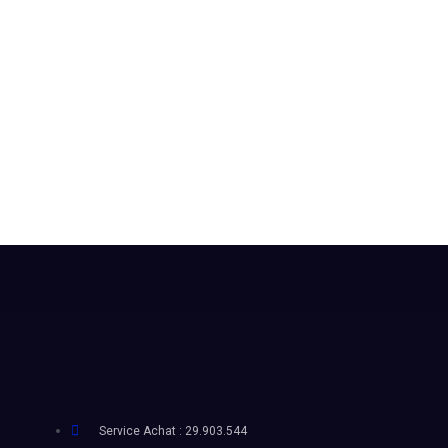
Service Achat : 29.903.544