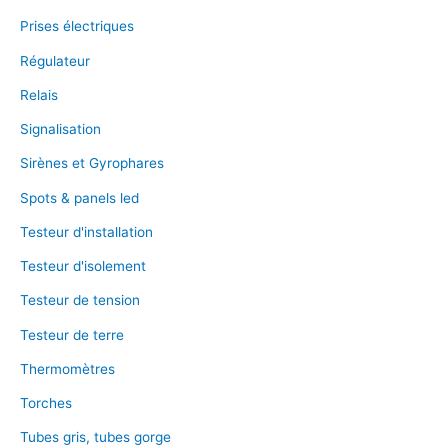
Prises électriques
Régulateur
Relais
Signalisation
Sirènes et Gyrophares
Spots & panels led
Testeur d'installation
Testeur d'isolement
Testeur de tension
Testeur de terre
Thermomètres
Torches
Tubes gris, tubes gorge