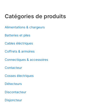
Catégories de produits
Alimentations & chargeurs
Batteries et piles
Cables éléctriques
Coffrets & armoires
Connectiques & accessoires
Contacteur
Cosses électriques
Détecteurs
Discontacteur
Disjoncteur