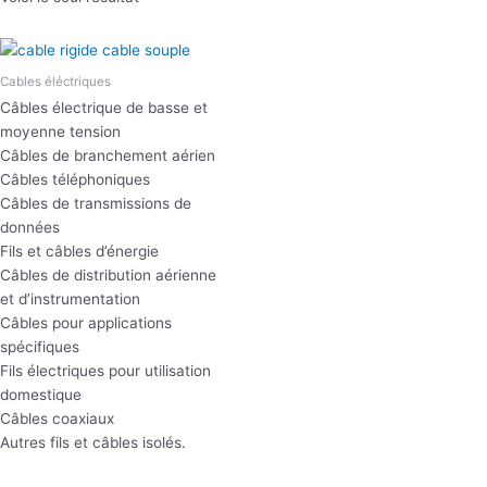
Cables éléctriques
Câbles électrique de basse et
moyenne tension
Câbles de branchement aérien
Câbles téléphoniques
Câbles de transmissions de
données
Fils et câbles d’énergie
Câbles de distribution aérienne
et d’instrumentation
Câbles pour applications
spécifiques
Fils électriques pour utilisation
domestique
Câbles coaxiaux
Autres fils et câbles isolés.