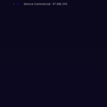
Service Commercial : 97.686.292