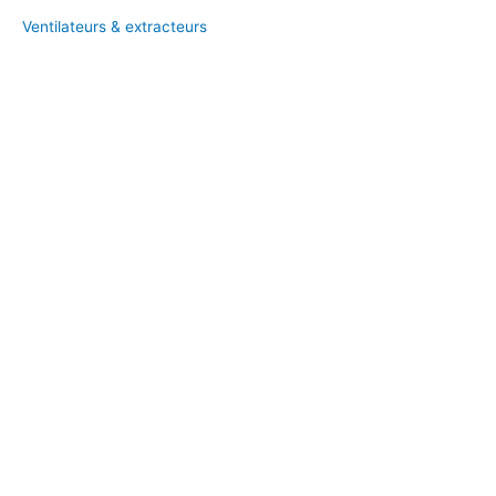
Ventilateurs & extracteurs