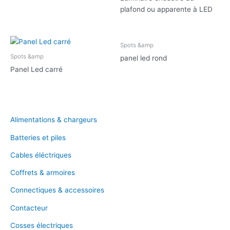
plafond ou apparente à LED
Spots &amp
Spots &amp
panel led rond
Panel Led carré
Alimentations & chargeurs
Batteries et piles
Cables éléctriques
Coffrets & armoires
Connectiques & accessoires
Contacteur
Cosses électriques