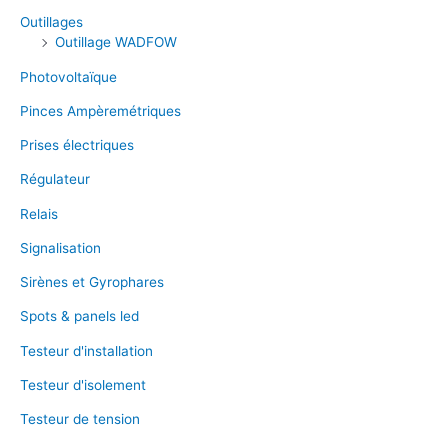
Outillages
Outillage WADFOW
Photovoltaïque
Pinces Ampèremétriques
Prises électriques
Régulateur
Relais
Signalisation
Sirènes et Gyrophares
Spots & panels led
Testeur d'installation
Testeur d'isolement
Testeur de tension