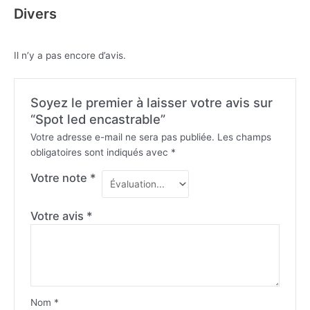
Divers
Il n’y a pas encore d’avis.
Soyez le premier à laisser votre avis sur
“Spot led encastrable”
Votre adresse e-mail ne sera pas publiée.
Les champs
obligatoires sont indiqués avec
*
Votre note
*
Votre avis
*
Nom
*