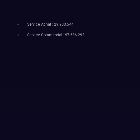
Service Achat : 29.903.544
Service Commercial : 97.686.292