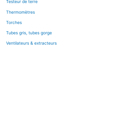
Testeur de terre
Thermomètres
Torches
Tubes gris, tubes gorge
Ventilateurs & extracteurs