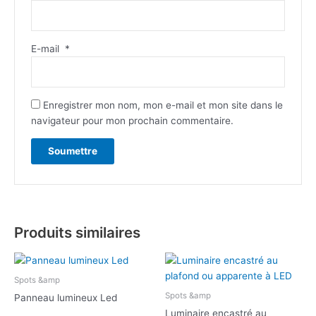
E-mail
*
Enregistrer mon nom, mon e-mail et mon site dans le
navigateur pour mon prochain commentaire.
Produits similaires
Spots &amp
Spots &amp
Panneau lumineux Led
Luminaire encastré au