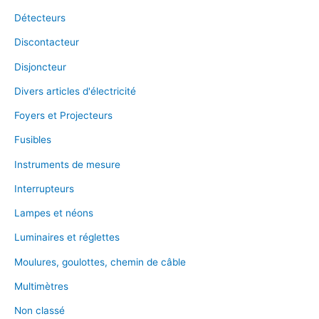
Détecteurs
Discontacteur
Disjoncteur
Divers articles d'électricité
Foyers et Projecteurs
Fusibles
Instruments de mesure
Interrupteurs
Lampes et néons
Luminaires et réglettes
Moulures, goulottes, chemin de câble
Multimètres
Non classé